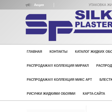
Акция
УПАКОВКА ЖИДКИХ ОБОЕВ РАСХОД Н
ГЛАВНАЯ
КОНТАКТЫ
КАТАЛОГ ЖИДКИХ ОБО
РАСПРОДАЖА!!! КОЛЛЕКЦИЯ МИРАКЛ
РАСПРОД
РАСПРОДАЖА!!! КОЛЛЕКЦИЯ МИКС АРТ
БЛЕСТК
РИСУНКИ ЖИДКИМИ ОБОЯМИ
КАРТА-САЙТА