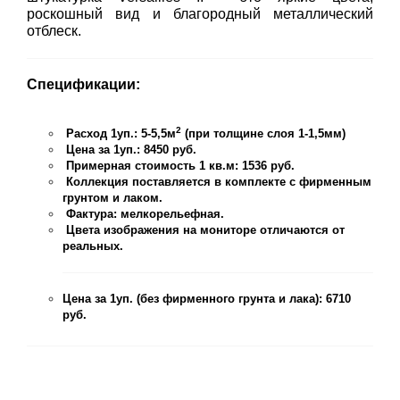
роскошный вид и благородный металлический
отблеск.
Спецификации:
2
Расход 1уп.: 5-5,5м
(при толщине слоя 1-1,5мм)
Цена за 1уп.: 8450 руб.
Примерная стоимость 1 кв.м: 1536 руб.
Коллекция поставляется в комплекте с фирменным
грунтом и лаком.
Фактура: мелкорельефная.
Цвета изображения на мониторе отличаются от
реальных.
Цена за 1уп. (без фирменного грунта и лака): 6710
руб.