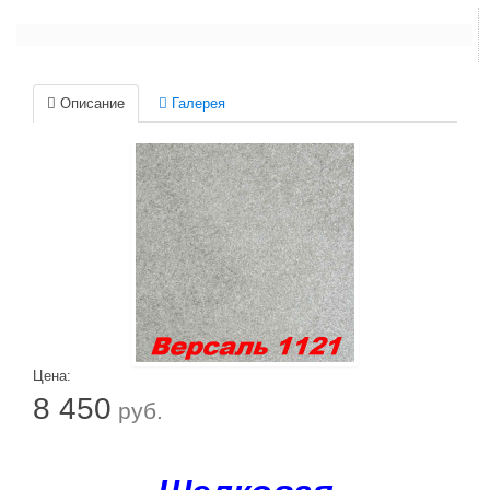
Описание
Галерея
Цена:
8 450
руб.