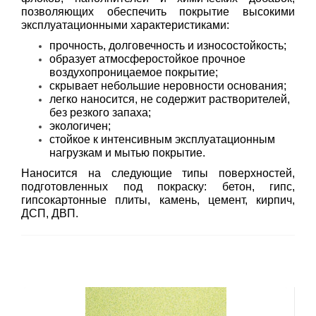
позволяющих обеспечить покрытие высокими
эксплуатационными характеристиками:
прочность, долговечность и износостойкость;
образует атмосферостойкое прочное
воздухопроницаемое покрытие;
скрывает небольшие неровности основания;
легко наносится, не содержит растворителей,
без резкого запаха;
экологичен;
стойкое к интенсивным эксплуатационным
нагрузкам и мытью покрытие.
Наносится на следующие типы поверхностей,
подготовленных под покраску: бетон, гипс,
гипсокартонные плиты, камень, цемент, кирпич,
ДСП, ДВП.