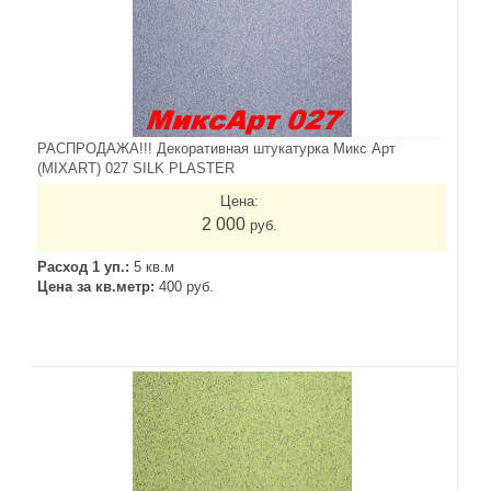
РАСПРОДАЖА!!! Декоративная штукатурка Микс Арт
(MIXART) 027 SILK PLASTER
Цена:
2 000
руб.
Расход 1 уп.:
5 кв.м
Цена за кв.метр:
400 руб.