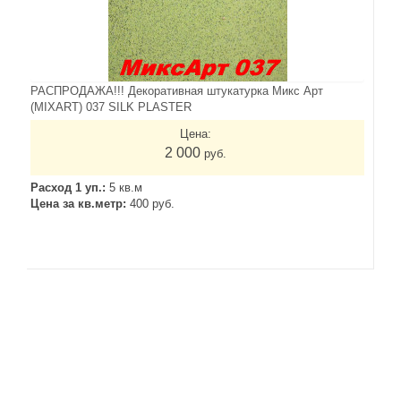
РАСПРОДАЖА!!! Декоративная штукатурка Микс Арт
(MIXART) 037 SILK PLASTER
Цена:
2 000
руб.
Расход 1 уп.:
5 кв.м
Цена за кв.метр:
400 руб.