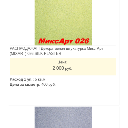
РАСПРОДАЖА!!! Декоративная штукатурка Микс Арт
(MIXART) 026 SILK PLASTER
Цена:
2 000
руб.
Расход 1 уп.:
5 кв.м
Цена за кв.метр:
400 руб.