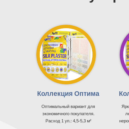
Коллекция Оптима
Ко
Оптимальный вариант для
Ярк
экономичного покупателя.
л
Расход 1 уп.: 4,5-5,3 м²
неров