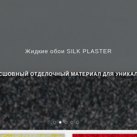
Жидкие обои SILK PLASTER
СШОВНЫЙ ОТДЕЛОЧНЫЙ МАТЕРИАЛ ДЛЯ УНИКАЛ