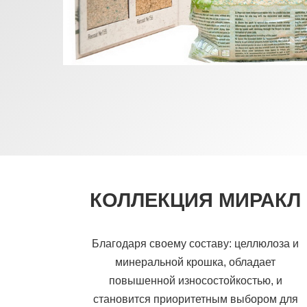
КОЛЛЕКЦИЯ МИРАКЛ
Благодаря своему составу: целлюлоза и
минеральной крошка, обладает
повышенной износостойкостью, и
становится приоритетным выбором для