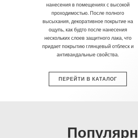
нанесения в помещениях с высокой
проходимостью. После полного
высыхания, декоративное покрытие на
ощупь, как будто после нанесения
нескольких слоев защитного лака, что
придает покрытию глянцевый отблеск и
антивандальные свойства.
ПЕРЕЙТИ В КАТАЛОГ
Популярн