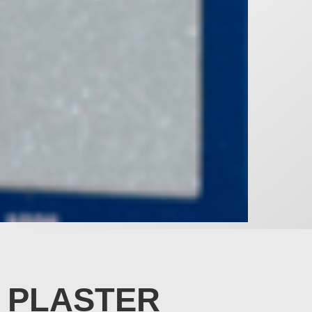
K PLASTER