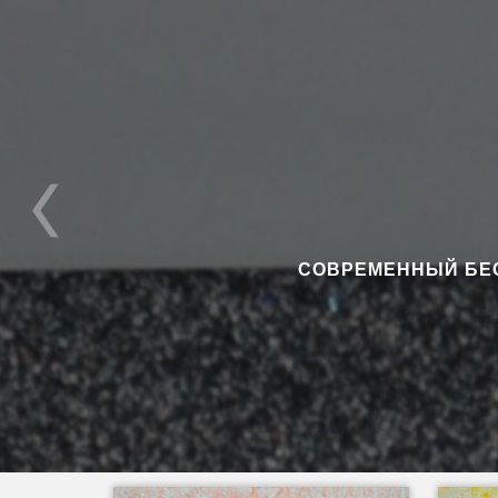
CОВРЕМЕННЫЙ БЕ