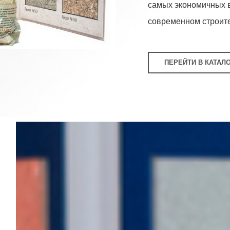
самых экономичных 
современном строит
ПЕРЕЙТИ В КАТАЛ