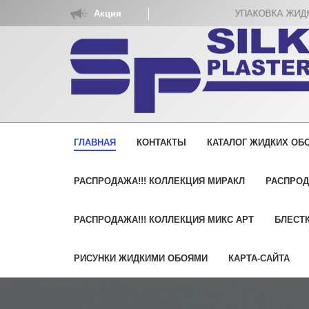
Акция
УПАКОВКА ЖИДКИХ ОБОЕВ РАСХОД НА 5 
ГЛАВНАЯ
КОНТАКТЫ
КАТАЛОГ ЖИДКИХ ОБО
РАСПРОДАЖА!!! КОЛЛЕКЦИЯ МИРАКЛ
РАСПРОД
РАСПРОДАЖА!!! КОЛЛЕКЦИЯ МИКС АРТ
БЛЕСТК
РИСУНКИ ЖИДКИМИ ОБОЯМИ
КАРТА-САЙТА