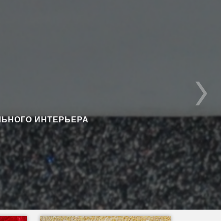
ЬНОГО ИНТЕРЬЕРА