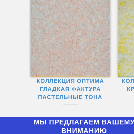
КОЛЛЕКЦИЯ ОПТИМА
КО
ГЛАДКАЯ ФАКТУРА
К
ПАСТЕЛЬНЫЕ ТОНА
МЫ ПРЕДЛАГАЕМ ВАШЕМ
ВНИМАНИЮ