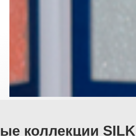
ые коллекции SIL