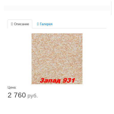
Описание
Галерея
Цена:
2 760
руб.