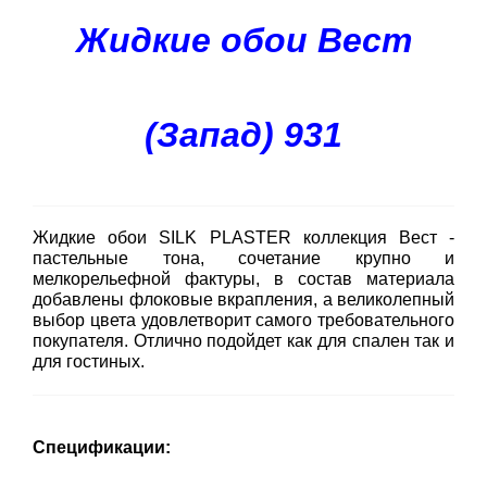
Жидкие обои Вест
(Запад) 931
Жидкие обои SILK PLASTER коллекция Вест -
пастельные тона, сочетание крупно и
мелкорельефной фактуры, в состав материала
добавлены флоковые вкрапления, а великолепный
выбор цвета удовлетворит самого требовательного
покупателя. Отлично подойдет как для спален так и
для гостиных.
Спецификации: