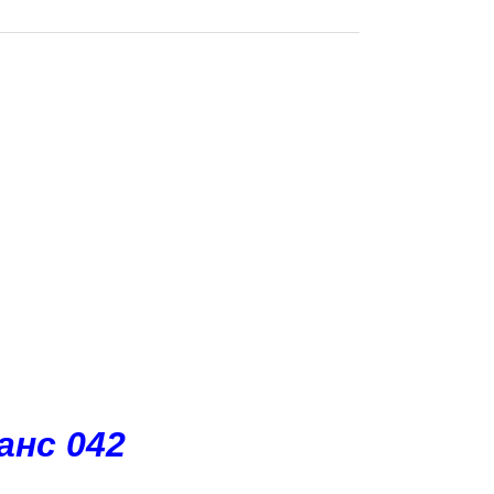
анс 042