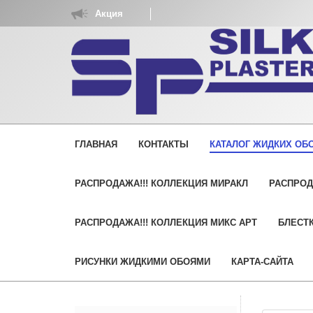
Акция
У
ГЛАВНАЯ
КОНТАКТЫ
КАТАЛОГ ЖИДКИХ ОБО
РАСПРОДАЖА!!! КОЛЛЕКЦИЯ МИРАКЛ
РАСПРОД
РАСПРОДАЖА!!! КОЛЛЕКЦИЯ МИКС АРТ
БЛЕСТК
РИСУНКИ ЖИДКИМИ ОБОЯМИ
КАРТА-САЙТА