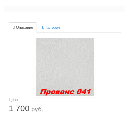
Описание
Галерея
Цена:
1 700
руб.