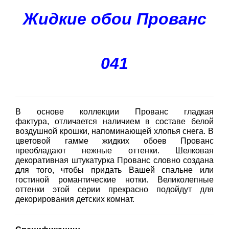
Жидкие обои Прованс
041
В основе коллекции Прованс гладкая
фактура, отличается наличием в составе белой
воздушной крошки, напоминающей хлопья снега. В
цветовой гамме жидких обоев Прованс
преобладают нежные оттенки. Шелковая
декоративная штукатурка Прованс словно создана
для того, чтобы придать Вашей спальне или
гостиной романтические нотки. Великолепные
оттенки этой серии прекрасно подойдут для
декорирования детских комнат.