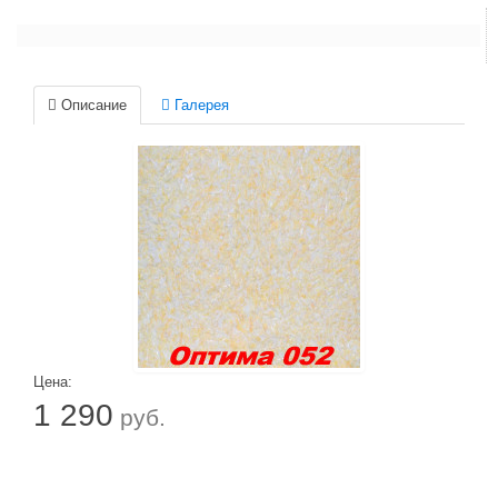
Описание
Галерея
Цена:
1 290
руб.