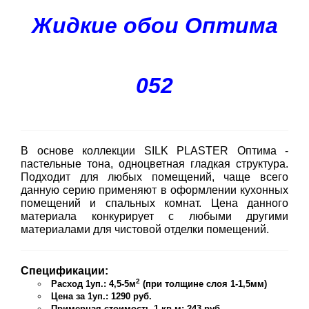
Жидкие обои Оптима
052
В основе коллекции SILK PLASTER Оптима -
пастельные тона, одноцветная гладкая структура.
Подходит для любых помещений, чаще всего
данную серию применяют в оформлении кухонных
помещений и спальных комнат. Цена данного
материала конкурирует с любыми другими
материалами для чистовой отделки помещений.
Спецификации:
2
Расход 1уп.: 4,5-5м
(при толщине слоя 1-1,5мм)
Цена за 1уп.: 1290 руб.
Примерная стоимость 1 кв.м: 243 руб.