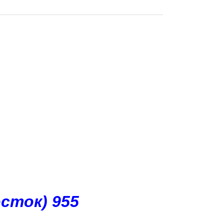
сток) 955