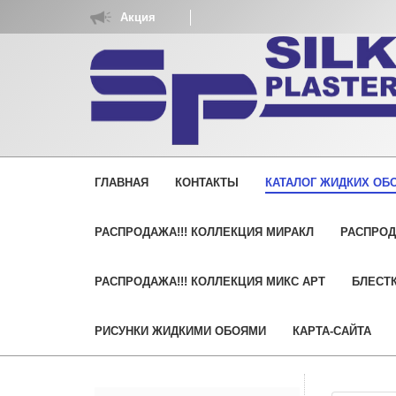
Акция
ГЛАВНАЯ
КОНТАКТЫ
КАТАЛОГ ЖИДКИХ ОБО
РАСПРОДАЖА!!! КОЛЛЕКЦИЯ МИРАКЛ
РАСПРОД
РАСПРОДАЖА!!! КОЛЛЕКЦИЯ МИКС АРТ
БЛЕСТК
РИСУНКИ ЖИДКИМИ ОБОЯМИ
КАРТА-САЙТА