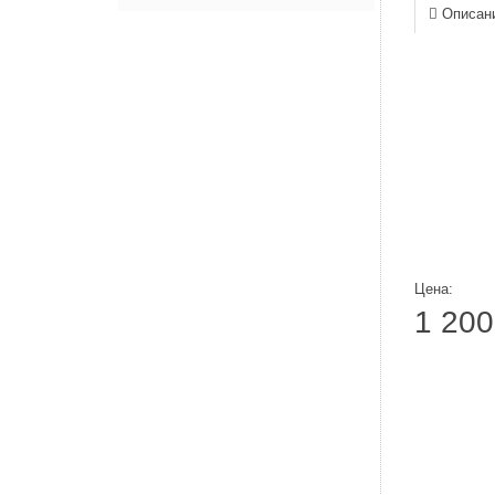
Описан
Цена:
1 200