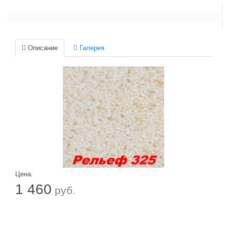
Описание
Галерея
Цена:
1 460
руб.