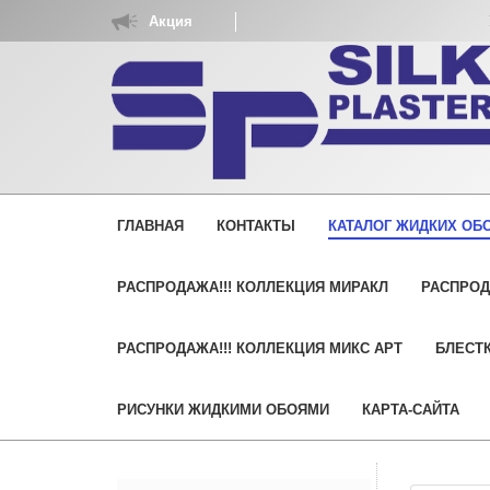
Акция
УПА
ГЛАВНАЯ
КОНТАКТЫ
КАТАЛОГ ЖИДКИХ ОБО
РАСПРОДАЖА!!! КОЛЛЕКЦИЯ МИРАКЛ
РАСПРОД
РАСПРОДАЖА!!! КОЛЛЕКЦИЯ МИКС АРТ
БЛЕСТК
РИСУНКИ ЖИДКИМИ ОБОЯМИ
КАРТА-САЙТА