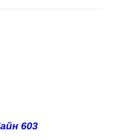
айн 603