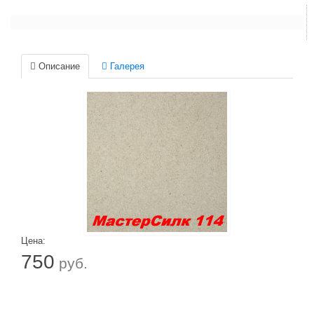
Описание
Галерея
Цена:
750
руб.