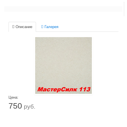
Описание
Галерея
Цена:
750
руб.