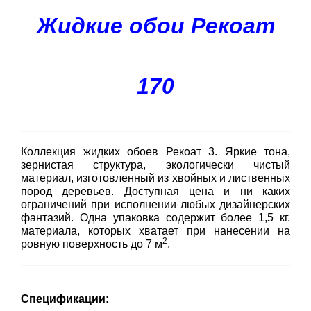
Жидкие обои Рекоат
170
Коллекция жидких обоев Рекоат 3. Яркие тона,
зернистая структура, экологически чистый
материал, изготовленный из хвойных и лиственных
пород деревьев. Доступная цена и ни каких
ограничений при исполнении любых дизайнерских
фантазий. Одна упаковка содержит более 1,5 кг.
материала, которых хватает при нанесении на
2
ровную поверхность до 7 м
.
Спецификации: