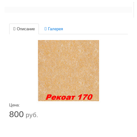
Описание
Галерея
Цена:
800
руб.