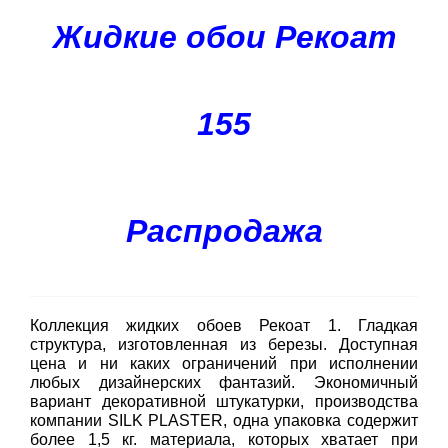
Жидкие обои Рекоат
155
Распродажа
Коллекция жидких обоев Рекоат 1. Гладкая
структура, изготовленная из березы. Доступная
цена и ни каких ограничений при исполнении
любых дизайнерских фантазий. Экономичный
вариант декоративной штукатурки, производства
компании SILK PLASTER, одна упаковка содержит
более 1,5 кг. материала, которых хватает при