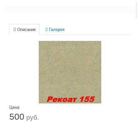
Описание
Галерея
Цена:
500
руб.