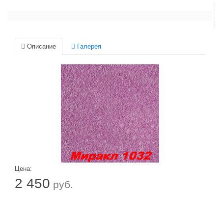
Описание
Галерея
Цена:
2 450
руб.