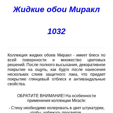
Жидкие обои Миракл
1032
Коллекция жидких обоев Миракл - имеет блеск по
всей поверхности и множество цветовых
решений.
После полного высыхания, декоративное
покрытие на ощупь, как будто после нанесения
нескольких слоев защитного лака, что придает
покрытию глянцевый отблеск и антивандальные
свойства.
ОБРАТИТЕ ВНИМАНИЕ! На особенности
применения коллекции Miracle:
- Стену необходимо колеровать в цвет штукатурки,
чтобы избежать просветов.