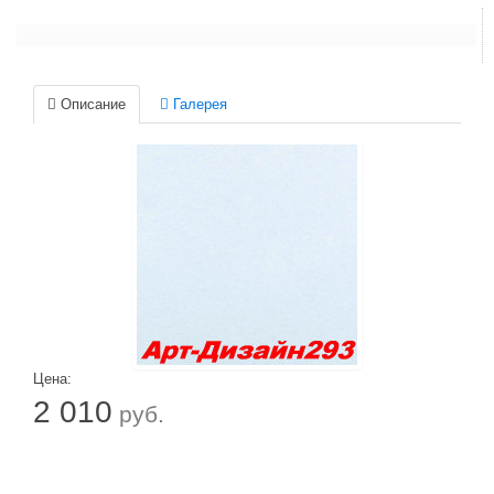
Описание
Галерея
Цена:
2 010
руб.