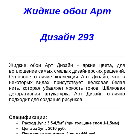
Жидкие обои Арт
Дизайн 293
Жидкие обои Арт Дизайн - яркие цвета, для
воплощение самых смелых дизайнерских решений.
Основное отличие коллекции Арт Дизайн, что в
некоторых видах, присутствует шёлковая белая
нить, которая убавляет яркость тонов. Шёлковая
декоративная штукатурка Арт Дизайн отлично
подходит для создания рисунков.
Спецификации:
2
Расход 1уп.: 3,5-4,5м
(при толщине слоя 1-1,5мм)
Цена за 1уп.: 2010 руб.
Примерная стоимость 1 кв.м: 446 руб.