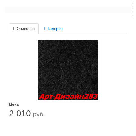
Описание
Галерея
Цена:
2 010
руб.