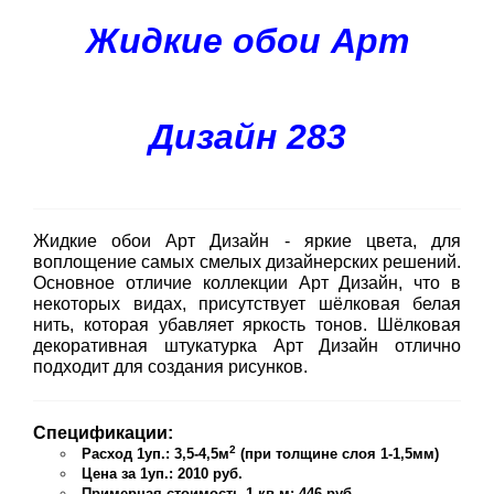
Жидкие обои Арт
Дизайн 283
Жидкие обои Арт Дизайн - яркие цвета, для
воплощение самых смелых дизайнерских решений.
Основное отличие коллекции Арт Дизайн, что в
некоторых видах, присутствует шёлковая белая
нить, которая убавляет яркость тонов. Шёлковая
декоративная штукатурка Арт Дизайн отлично
подходит для создания рисунков.
Спецификации:
2
Расход 1уп.: 3,5-4,5м
(при толщине слоя 1-1,5мм)
Цена за 1уп.: 2010 руб.
Примерная стоимость 1 кв.м: 446 руб.