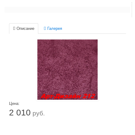
Описание
Галерея
Цена:
2 010
руб.