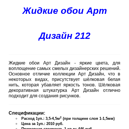
Жидкие обои Арт
Дизайн 212
Жидкие обои Арт Дизайн - яркие цвета, для
воплощение самых смелых дизайнерских решений.
Основное отличие коллекции Арт Дизайн, что в
некоторых видах, присутствует шёлковая белая
нить, которая убавляет яркость тонов. Шёлковая
декоративная штукатурка Арт Дизайн отлично
подходит для создания рисунков.
Спецификации:
2
Расход 1уп.: 3,5-4,5м
(при толщине слоя 1-1,5мм)
Цена за 1уп.: 2010 руб.
Примерная стоимость 1 кв.м: 446 руб.