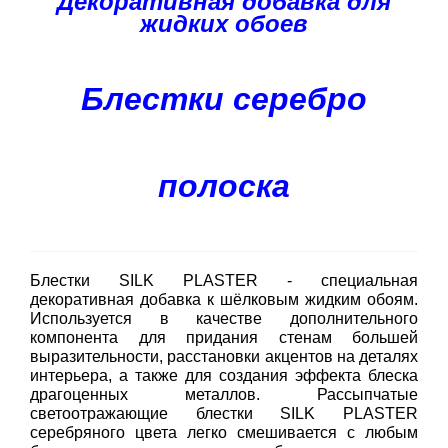
Декоративная добавка для
жидких обоев
Блестки серебро
полоска
Блестки SILK PLASTER - специальная
декоративная добавка к шёлковым жидким обоям.
Используется в качестве дополнительного
компонента для придания стенам большей
выразительности, расстановки акцентов на деталях
интерьера, а также для создания эффекта блеска
драгоценных металлов.
Рассыпчатые
светоотражающие блестки SILK PLASTER
серебряного цвета легко смешивается с любым