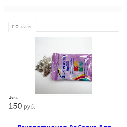
Описание
Цена:
150
руб.